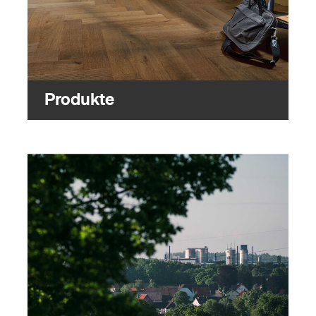
Produkte