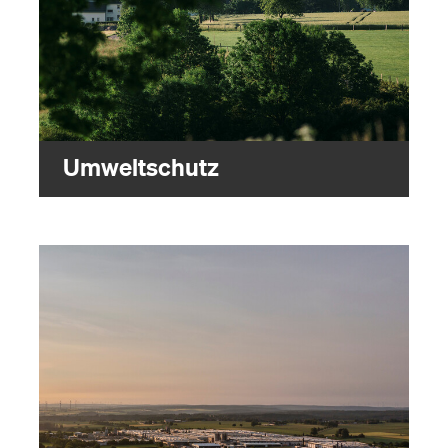
Umweltschutz