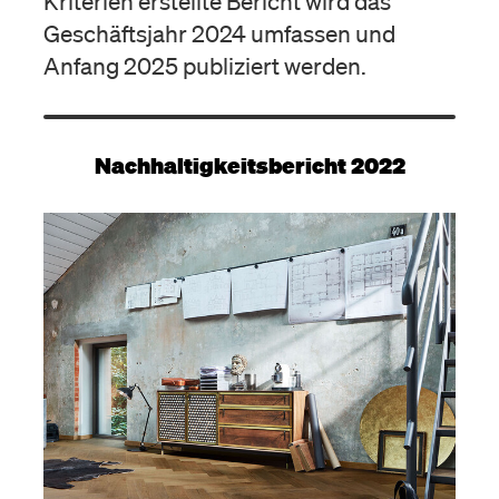
Kriterien erstellte Bericht wird das
Geschäftsjahr 2024 umfassen und
Anfang 2025 publiziert werden.
Nachhaltigkeitsbericht 2022