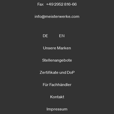
Fax
+49 2952 816-66
info@meisterwerke.com
DE
EN
Unsere Marken
Stellenangebote
Zertifikate und DoP
Für Fachhändler
Kontakt
Impressum