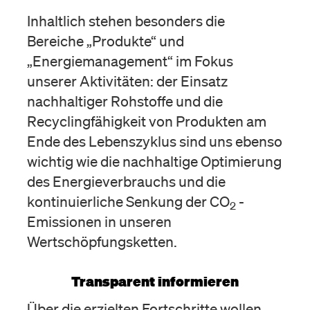
Inhaltlich stehen besonders die
Bereiche „Produkte“ und
„Energiemanagement“ im Fokus
unserer Aktivitäten: der Einsatz
nachhaltiger Rohstoffe und die
Recyclingfähigkeit von Produkten am
Ende des Lebenszyklus sind uns ebenso
wichtig wie die nachhaltige Optimierung
des Energieverbrauchs und die
kontinuierliche Senkung der CO
-
2
Emissionen in unseren
Wertschöpfungsketten.
Transparent informieren
Über die erzielten Fortschritte wollen