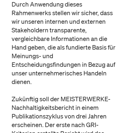
Durch Anwendung dieses
Rahmenwerks stellen wir sicher, dass
wir unseren internen und externen
Stakeholdern transparente,
vergleichbare Informationen an die
Hand geben, die als fundierte Basis für
Meinungs- und
Entscheidungsfindungen in Bezug auf
unser unternehmerisches Handeln
dienen.
Zukünftig soll der MEISTERWERKE-
Nachhaltigkeitsbericht in einem
Publikationszyklus von drei Jahren
erscheinen. Der erste nach GRI-