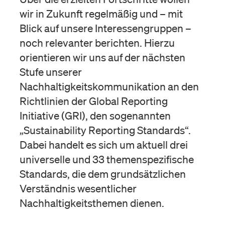
wir in Zukunft regelmäßig und – mit
Blick auf unsere Interessengruppen –
noch relevanter berichten. Hierzu
orientieren wir uns auf der nächsten
Stufe unserer
Nachhaltigkeitskommunikation an den
Richtlinien der Global Reporting
Initiative (GRI), den sogenannten
„Sustainability Reporting Standards“.
Dabei handelt es sich um aktuell drei
universelle und 33 themenspezifische
Standards, die dem grundsätzlichen
Verständnis wesentlicher
Nachhaltigkeitsthemen dienen.