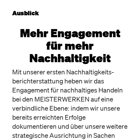
Ausblick
Mehr Engagement
für mehr
Nachhaltigkeit
Mit unserer ersten Nachhaltigkeits­
berichterstattung heben wir das
Engagement für nachhaltiges Handeln
bei den MEISTERWERKEN auf eine
verbindliche Ebene: indem wir unsere
bereits erreichten Erfolge
dokumentieren und über unsere weitere
strategische Ausrichtung in Sachen