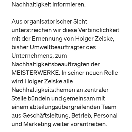
Nachhaltigkeit informieren.
Aus organisatorischer Sicht
unterstreichen wir diese Verbindlichkeit
mit der Ernennung von Holger Zeiske,
bisher Umweltbeauftragter des
Unternehmens, zum
Nachhaltigkeitsbeauftragten der
MEISTERWERKE. In seiner neuen Rolle
wird Holger Zeiske alle
Nachhaltigkeitsthemen an zentraler
Stelle bündeln und gemeinsam mit
einem abteilungsübergreifenden Team
aus Geschäftsleitung, Betrieb, Personal
und Marketing weiter vorantreiben.