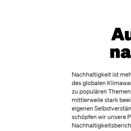
Au
na
Nachhaltigkeit ist meh
des globalen Klimawa
zu populären Themen e
mittlerweile stark b
eigenen Selbstverstän
schöpfen wir unsere P
Nachhaltigkeitsberich