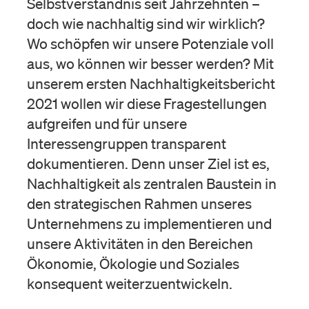
Selbstverständnis seit Jahrzehnten –
doch wie nachhaltig sind wir wirklich?
Wo schöpfen wir unsere Potenziale voll
aus, wo können wir besser werden? Mit
unserem ersten Nachhaltigkeitsbericht
2021 wollen wir diese Fragestellungen
aufgreifen und für unsere
Interessengruppen transparent
dokumentieren. Denn unser Ziel ist es,
Nachhaltigkeit als zentralen Baustein in
den strategischen Rahmen unseres
Unternehmens zu implementieren und
unsere Aktivitäten in den Bereichen
Ökonomie, Ökologie und Soziales
konsequent weiterzuentwickeln.