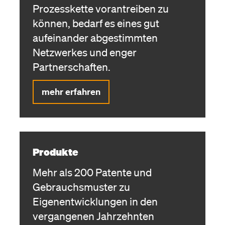
Prozesskette vorantreiben zu
können, bedarf es eines gut
aufeinander abgestimmten
Netzwerkes und enger
Partnerschaften.
mehr erfahren
Produkte
Mehr als 200 Patente und
Gebrauchsmuster zu
Eigenentwicklungen in den
vergangenen Jahrzehnten