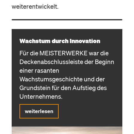
weiterentwickelt.
Wachstum durch Innovation
Für die MEISTER­WERKE war die
Deckenabschlussleiste der Beginn
einer rasanten
Wachstumsgeschichte und der
Grundstein für den Aufstieg des
Unternehmens.
weiterlesen