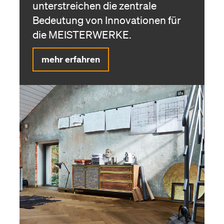
unterstreichen die zentrale
Bedeutung von Innovationen für
die MEISTER­WERKE.
mehr erfahren