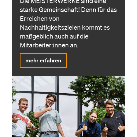
Die MEISTER­WERKE sind eine
starke Gemeinschaft! Denn für das
Erreichen von
Nachhaltigkeitszielen kommt es
maßgeblich auch auf die
Mitarbeiter:innen an.
mehr erfahren