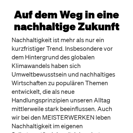
Auf dem Weg in eine
nachhaltige Zukunft
Nachhaltigkeit ist mehr als nur ein
kurzfristiger Trend. Insbesondere vor
dem Hintergrund des globalen
Klimawandels haben sich
Umweltbewusstsein und nachhaltiges
Wirtschaften zu populären Themen
entwickelt, die als neue
Handlungsprinzipien unseren Alltag
mittlerweile stark beeinflussen. Auch
wir bei den MEISTERWERKEN leben
Nachhaltigkeit im eigenen