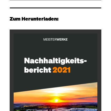
Zum Herunterladen: