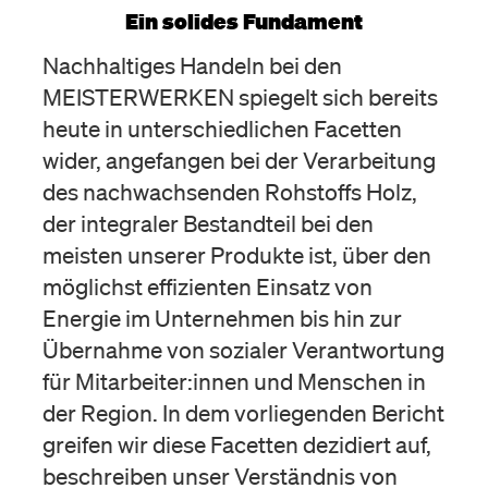
Ein solides Fundament
Nachhaltiges Handeln bei den
MEISTERWERKEN spiegelt sich bereits
heute in unterschiedlichen Facetten
wider, angefangen bei der Verarbeitung
des nachwachsenden Rohstoffs Holz,
der integraler Bestandteil bei den
meisten unserer Produkte ist, über den
möglichst effizienten Einsatz von
Energie im Unternehmen bis hin zur
Übernahme von sozialer Verantwortung
für Mitarbeiter:innen und Menschen in
der Region. In dem vorliegenden Bericht
greifen wir diese Facetten dezidiert auf,
beschreiben unser Verständnis von