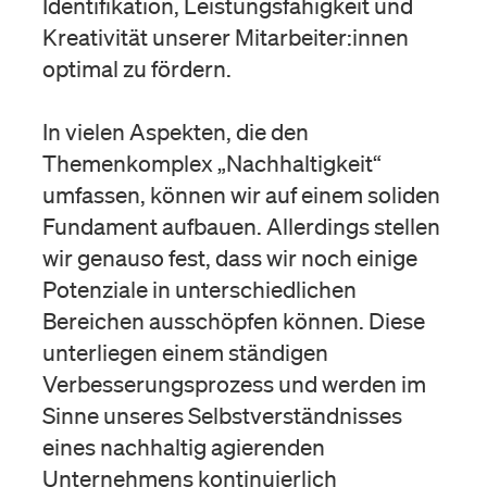
Identifikation, Leistungsfähigkeit und
Kreativität unserer Mitarbeiter:innen
optimal zu fördern.
In vielen Aspekten, die den
Themenkomplex „Nachhaltigkeit“
umfassen, können wir auf einem soliden
Fundament aufbauen. Allerdings stellen
wir genauso fest, dass wir noch einige
Potenziale in unterschiedlichen
Bereichen ausschöpfen können. Diese
unterliegen einem ständigen
Verbesserungsprozess und werden im
Sinne unseres Selbstverständnisses
eines nachhaltig agierenden
Unternehmens kontinuierlich