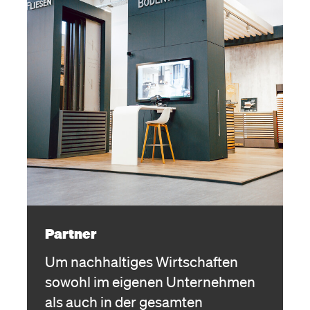
Partner
Um nachhaltiges Wirtschaften
sowohl im eigenen Unternehmen
als auch in der gesamten