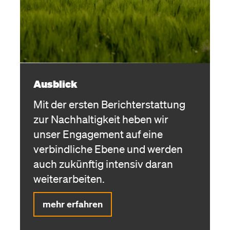
Ausblick
Mit der ersten Berichterstattung
zur Nachhaltigkeit heben wir
unser Engagement auf eine
verbindliche Ebene und werden
auch zukünftig intensiv daran
weiterarbeiten.
mehr erfahren