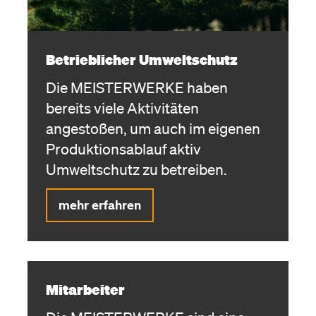
Betrieblicher Umweltschutz
Die MEISTER­WERKE haben
bereits viele Aktivitäten
angestoßen, um auch im eigenen
Produktionsablauf aktiv
Umweltschutz zu betreiben.
mehr erfahren
Mitarbeiter