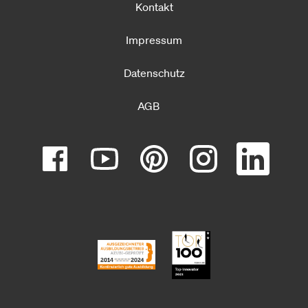
Kontakt
Impressum
Datenschutz
AGB