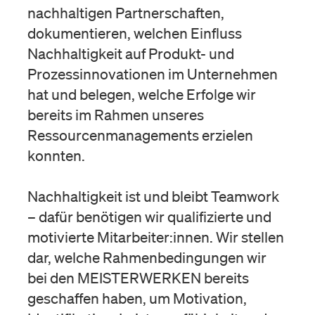
nachhaltigen Partnerschaften,
dokumentieren, welchen Einfluss
Nachhaltigkeit auf Produkt- und
Prozessinnovationen im Unternehmen
hat und belegen, welche Erfolge wir
bereits im Rahmen unseres
Ressourcenmanagements erzielen
konnten.
Nachhaltigkeit ist und bleibt Teamwork
– dafür benötigen wir qualifizierte und
motivierte Mitarbeiter:innen. Wir stellen
dar, welche Rahmenbedingungen wir
bei den MEISTERWERKEN bereits
geschaffen haben, um Motivation,