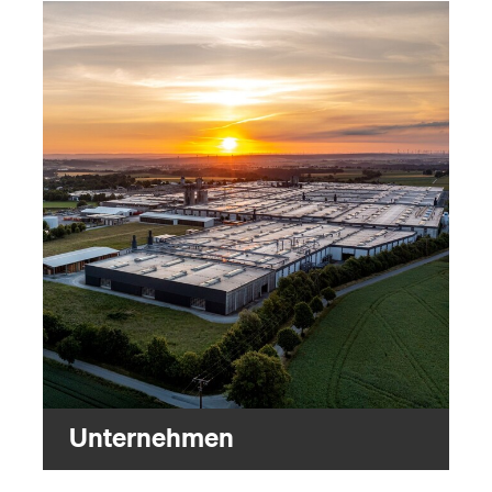
Unternehmen