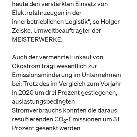
heute den verstärkten Einsatz von
Elektrofahrzeugen in der
innerbetrieblichen Logistik“, so Holger
Zeiske, Umweltbeauftragter der
MEISTERWERKE.
Auch der vermehrte Einkauf von
Ökostrom trägt wesentlich zur
Emissionsminderung im Unternehmen
bei: Trotz des im Vergleich zum Vorjahr
in 2020 um drei Prozent gestiegenen,
auslastungsbedingten
Stromverbrauchs konnten die daraus
resultierenden CO
-Emissionen um 31
2
Prozent gesenkt werden.