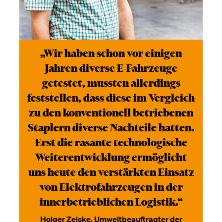
„Wir haben schon vor einigen
Jahren diverse E-Fahrzeuge
getestet, mussten allerdings
feststellen, dass diese im Vergleich
zu den konventionell betriebenen
Staplern diverse Nachteile hatten.
Erst die rasante technologische
Weiterentwicklung ermöglicht
uns heute den verstärkten Einsatz
von Elektrofahrzeugen in der
innerbetrieblichen Logistik.“
Holger Zeiske, Umweltbeauftragter der