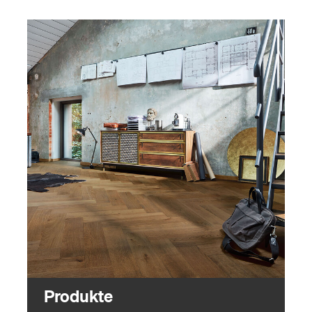
Produkte