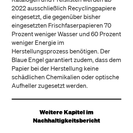
2022 ausschließlich Recyclingpapiere
eingesetzt, die gegenüber bisher
eingesetzten Frischfaserpapieren 70
Prozent weniger Wasser und 60 Prozent
weniger Energie im
Herstellungsprozess benötigen. Der
Blaue Engel garantiert zudem, dass dem
Papier bei der Herstellung keine
schädlichen Chemikalien oder optische
Aufheller zugesetzt werden.
Weitere Kapitel im
Nachhaltigkeitsbericht