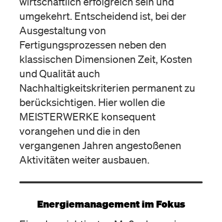
wirtschaftlich erfolgreich sein und
umgekehrt. Entscheidend ist, bei der
Ausgestaltung von
Fertigungsprozessen neben den
klassischen Dimensionen Zeit, Kosten
und Qualität auch
Nachhaltigkeitskriterien permanent zu
berücksichtigen. Hier wollen die
MEISTERWERKE konsequent
vorangehen und die in den
vergangenen Jahren angestoßenen
Aktivitäten weiter ausbauen.
Energiemanagement im Fokus