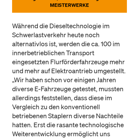
MEISTERWERKE
Während die Dieseltechnologie im
Schwerlastverkehr heute noch
alternativlos ist, werden die ca. 100 im
innerbetrieblichen Transport
eingesetzten Flurförderfahrzeuge mehr
und mehr auf Elektroantrieb umgestellt.
„Wir haben schon vor einigen Jahren
diverse E-Fahrzeuge getestet, mussten
allerdings feststellen, dass diese im
Vergleich zu den konventionell
betriebenen Staplern diverse Nachteile
hatten. Erst die rasante technologische
Weiterentwicklung ermöglicht uns