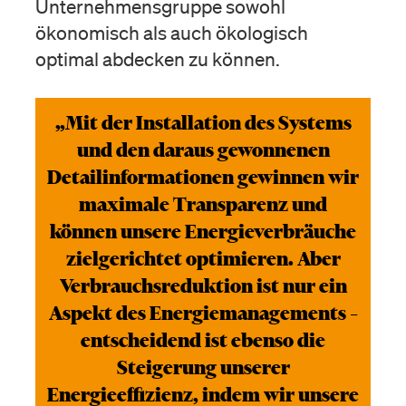
Unternehmensgruppe sowohl
ökonomisch als auch ökologisch
optimal abdecken zu können.
„Mit der Installation des Systems
und den daraus gewonnenen
Detailinformationen gewinnen wir
maximale Transparenz und
können unsere Energieverbräuche
zielgerichtet optimieren. Aber
Verbrauchsreduktion ist nur ein
Aspekt des Energiemanagements –
entscheidend ist ebenso die
Steigerung unserer
Energieeffizienz, indem wir unsere