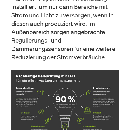
installiert, um nur dann Bereiche mit
Strom und Licht zu versorgen, wenn in
diesen auch produziert wird. Im
Außenbereich sorgen angebrachte
Regulierungs- und
Dämmerungssensoren für eine weitere
Reduzierung der Stromverbräuche.