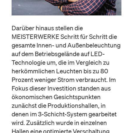
Darüber hinaus stellen die
MEISTERWERKE Schritt für Schritt die
gesamte Innen- und Außenbeleuchtung
auf dem Betriebsgelände auf LED-
Technologie um, die im Vergleich zu
herkömmlichen Leuchten bis zu 80
Prozent weniger Strom verbraucht. Im
Fokus dieser Investition standen aus
ökonomischen Gesichtspunkten
zunächst die Produktionshallen, in
denen im 3-Schicht-System gearbeitet
wird. Zusätzlich wurde in einzelnen
Hallen eine optimierte Verschaltung