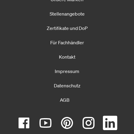
Stellenangebote
Zertifikate und DoP
Für Fachhändler
Kontakt
Impressum
Datenschutz
AGB