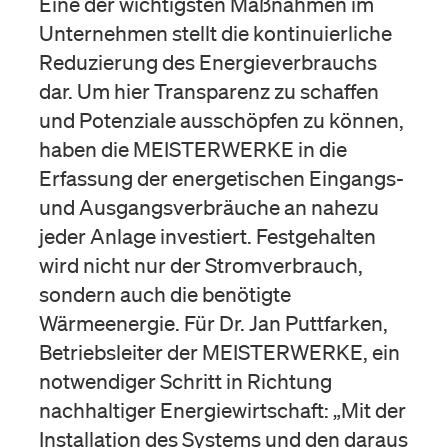
Eine der wichtigsten Maßnahmen im
Unternehmen stellt die kontinuierliche
Reduzierung des Energieverbrauchs
dar. Um hier Transparenz zu schaffen
und Potenziale ausschöpfen zu können,
haben die MEISTERWERKE in die
Erfassung der energetischen Eingangs-
und Ausgangsverbräuche an nahezu
jeder Anlage investiert. Festgehalten
wird nicht nur der Stromverbrauch,
sondern auch die benötigte
Wärmeenergie. Für Dr. Jan Puttfarken,
Betriebsleiter der MEISTERWERKE, ein
notwendiger Schritt in Richtung
nachhaltiger Energiewirtschaft: „Mit der
Installation des Systems und den daraus