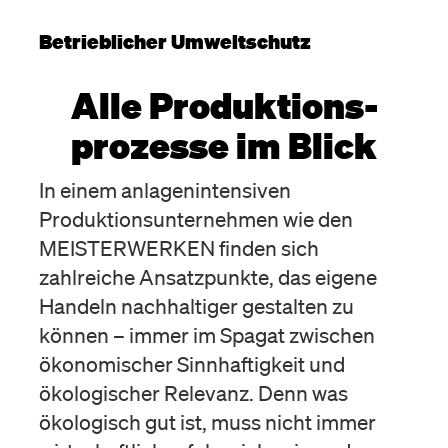
Betrieblicher Umweltschutz
Alle Produktions­
prozesse im Blick
In einem anlagenintensiven
Produktionsunternehmen wie den
MEISTERWERKEN finden sich
zahlreiche Ansatzpunkte, das eigene
Handeln nachhaltiger gestalten zu
können – immer im Spagat zwischen
ökonomischer Sinnhaftigkeit und
ökologischer Relevanz. Denn was
ökologisch gut ist, muss nicht immer