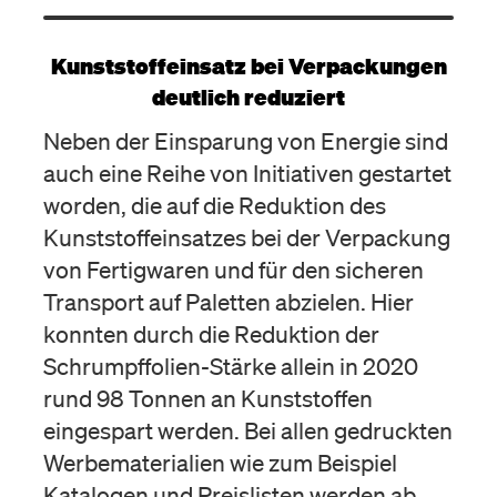
Kunststoffeinsatz bei Verpackungen
deutlich reduziert
Neben der Einsparung von Energie sind
auch eine Reihe von Initiativen gestartet
worden, die auf die Reduktion des
Kunststoffeinsatzes bei der Verpackung
von Fertigwaren und für den sicheren
Transport auf Paletten abzielen. Hier
konnten durch die Reduktion der
Schrumpffolien-Stärke allein in 2020
rund 98 Tonnen an Kunststoffen
eingespart werden. Bei allen gedruckten
Werbematerialien wie zum Beispiel
Katalogen und Preislisten werden ab