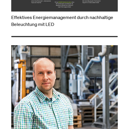
Effektives Energiemanagement durch nachhaltige
Beleuchtung mit LED