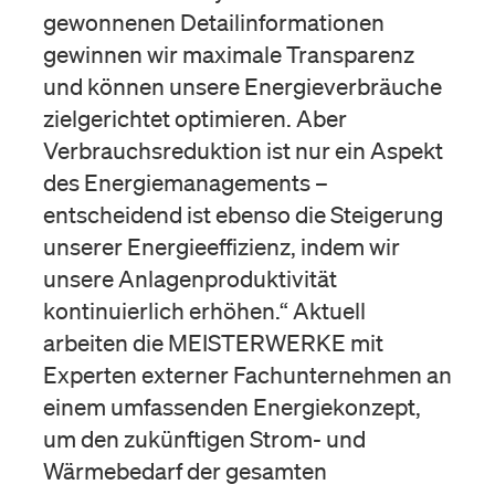
gewonnenen Detailinformationen
gewinnen wir maximale Transparenz
und können unsere Energieverbräuche
zielgerichtet optimieren. Aber
Verbrauchsreduktion ist nur ein Aspekt
des Energiemanagements –
entscheidend ist ebenso die Steigerung
unserer Energieeffizienz, indem wir
unsere Anlagenproduktivität
kontinuierlich erhöhen.“ Aktuell
arbeiten die MEISTERWERKE mit
Experten externer Fachunternehmen an
einem umfassenden Energiekonzept,
um den zukünftigen Strom- und
Wärmebedarf der gesamten