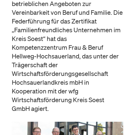
betrieblichen Angeboten zur
Vereinbarkeit von Beruf und Familie. Die
Federführung für das Zertifikat
„Familienfreundliches Unternehmen im
Kreis Soest“ hat das
Kompetenzzentrum Frau & Beruf
Hellweg-Hochsauerland, das unter der
Trägerschaft der
Wirtschaftsförderungsgesellschaft
Hochsauerlandkreis mbH in
Kooperation mit der wfg
Wirtschaftsförderung Kreis Soest
GmbH agiert.