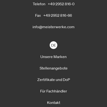
Telefon
+49 2952 816-0
Fax
+49 2952 816-66
info@meisterwerke.com
DE
Unsere Marken
Stellenangebote
Zertifikate und DoP
Für Fachhändler
Kontakt