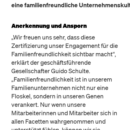
eine familienfreundliche Unternehmenskul
Anerkennung und Ansporn
„Wir freuen uns sehr, dass diese
Zertifizierung unser Engagement für die
Familienfreundlichkeit sichtbar macht“,
erklärt der geschäftsführende
Gesellschafter Guido Schulte.
„Familienfreundlichkeit ist in unserem
Familienunternehmen nicht nur eine
Floskel, sondern in unseren Genen
verankert. Nur wenn unsere
Mitarbeiterinnen und Mitarbeiter sich in
allen Facetten wahrgenommen und
unterstützt fühlen, können wir sie