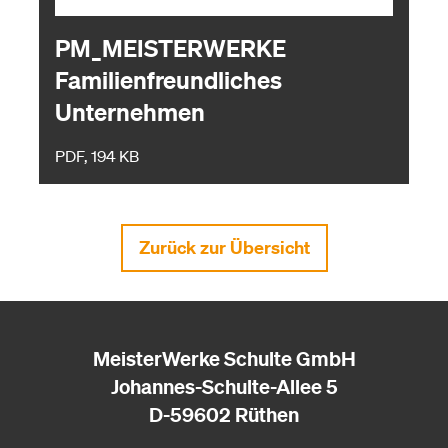
PM_MEISTERWERKE
Familienfreundliches
Unternehmen
PDF, 194 KB
Zurück zur Übersicht
MeisterWerke Schulte GmbH
Johannes-Schulte-Allee 5
D-59602 Rüthen