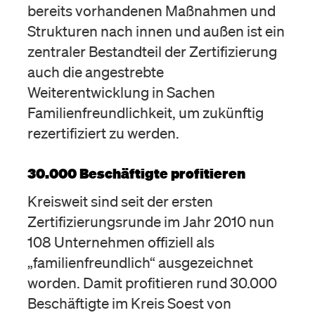
bereits vorhandenen Maßnahmen und
Strukturen nach innen und außen ist ein
zentraler Bestandteil der Zertifizierung
auch die angestrebte
Weiterentwicklung in Sachen
Familienfreundlichkeit, um zukünftig
rezertifiziert zu werden.
30.000 Beschäftigte profitieren
Kreisweit sind seit der ersten
Zertifizierungsrunde im Jahr 2010 nun
108 Unternehmen offiziell als
„familienfreundlich“ ausgezeichnet
worden. Damit profitieren rund 30.000
Beschäftigte im Kreis Soest von