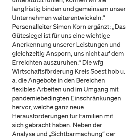
langfristig binden und gemeinsam unser
Unternehmen weiterentwickeln.“
Personalleiter Simon Korn ergänzt: „Das
Gütesiegel ist für uns eine wichtige
Anerkennung unserer Leistungen und
gleichzeitig Ansporn, uns nicht auf dem
Erreichten auszuruhen.“ Die wfg
Wirtschaftsförderung Kreis Soest hob u.
a. die Angebote in den Bereichen
flexibles Arbeiten und im Umgang mit
pandemiebedingten Einschränkungen
hervor, welche ganz neue
Herausforderungen für Familien mit
sich gebracht haben. Neben der
Analyse und „Sichtbarmachung“ der