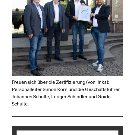
Freuen sich über die Zertifizierung (von links):
Personalleiter Simon Korn und die Geschäftsführer
Johannes Schulte, Ludger Schindler und Guido
Schulte.