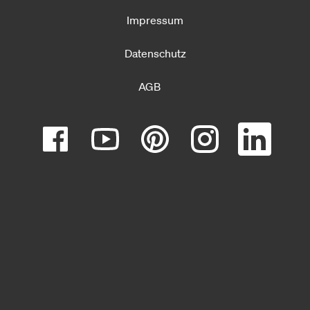
Impressum
Datenschutz
AGB