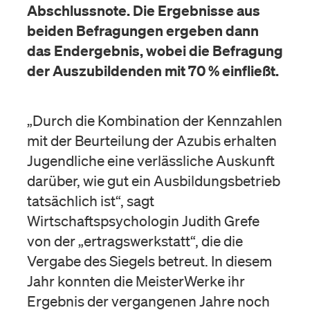
Abschlussnote. Die Ergebnisse aus
beiden Befragungen ergeben dann
das Endergebnis, wobei die Befragung
der Auszubildenden mit 70 % einfließt.
„Durch die Kombination der Kennzahlen
mit der Beurteilung der Azubis erhalten
Jugendliche eine verlässliche Auskunft
darüber, wie gut ein Ausbildungsbetrieb
tatsächlich ist“, sagt
Wirtschaftspsychologin Judith Grefe
von der „ertragswerkstatt“, die die
Vergabe des Siegels betreut. In diesem
Jahr konnten die MeisterWerke ihr
Ergebnis der vergangenen Jahre noch