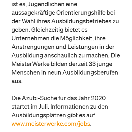
ist es, Jugendlichen eine
aussagekräftige Orientierungshilfe bei
der Wahl ihres Ausbildungsbetriebes zu
geben. Gleichzeitig bietet es
Unternehmen die Möglichkeit, ihre
Anstrengungen und Leistungen in der
Ausbildung anschaulich zu machen. Die
MeisterWerke bilden derzeit 33 junge
Menschen in neun Ausbildungsberufen
aus.
Die Azubi-Suche für das Jahr 2020
startet im Juli. Informationen zu den
Ausbildungsplätzen gibt es auf
www.meisterwerke.com/jobs
.