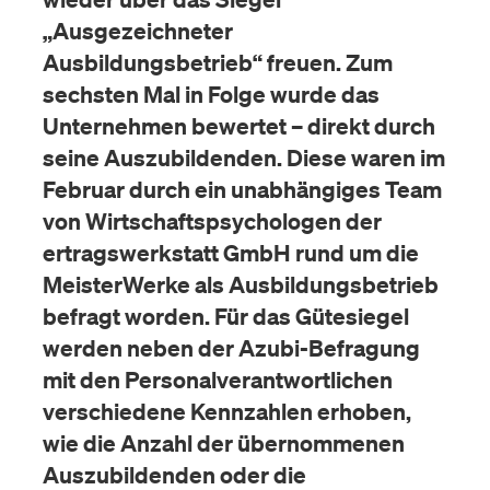
„Ausgezeichneter
Ausbildungsbetrieb“ freuen. Zum
sechsten Mal in Folge wurde das
Unternehmen bewertet – direkt durch
seine Auszubildenden. Diese waren im
Februar durch ein unabhängiges Team
von Wirtschaftspsychologen der
ertragswerkstatt GmbH rund um die
MeisterWerke als Ausbildungsbetrieb
befragt worden. Für das Gütesiegel
werden neben der Azubi-Befragung
mit den Personalverantwortlichen
verschiedene Kennzahlen erhoben,
wie die Anzahl der übernommenen
Auszubildenden oder die