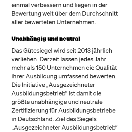
einmal verbessern und liegen in der
Bewertung weit über dem Durchschnitt
aller bewerteten Unternehmen.
Unabhängig und neutral
Das Gütesiegel wird seit 2013 jährlich
verliehen. Derzeit lassen jedes Jahr
mehr als 150 Unternehmen die Qualität
ihrer Ausbildung umfassend bewerten.
Die Initiative „Ausgezeichneter
Ausbildungsbetrieb“ ist damit die
größte unabhängige und neutrale
Zertifizierung für Ausbildungsbetriebe
in Deutschland. Ziel des Siegels
„Ausgezeichneter Ausbildungsbetrieb“