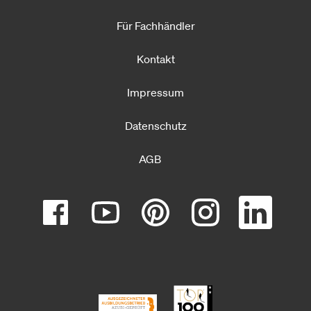
Für Fachhändler
Kontakt
Impressum
Datenschutz
AGB