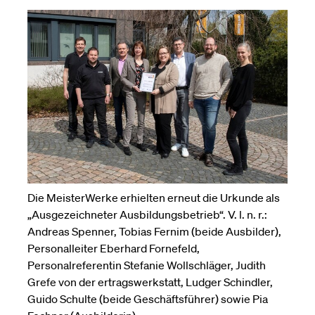
Die MeisterWerke erhielten erneut die Urkunde als
„Ausgezeichneter Ausbildungsbetrieb“. V. l. n. r.:
Andreas Spenner, Tobias Fernim (beide Ausbilder),
Personalleiter Eberhard Fornefeld,
Personalreferentin Stefanie Wollschläger, Judith
Grefe von der ertragswerkstatt, Ludger Schindler,
Guido Schulte (beide Geschäftsführer) sowie Pia