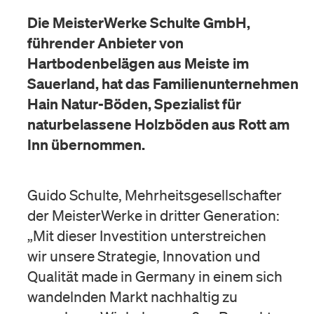
Die MeisterWerke Schulte GmbH,
führender Anbieter von
Hartbodenbelägen aus Meiste im
Sauerland, hat das Familienunternehmen
Hain Natur-Böden, Spezialist für
naturbelassene Holzböden aus Rott am
Inn übernommen.
Guido Schulte, Mehrheitsgesellschafter
der MeisterWerke in dritter Generation:
„Mit dieser Investition unterstreichen
wir unsere Strategie, Innovation und
Qualität made in Germany in einem sich
wandelnden Markt nachhaltig zu