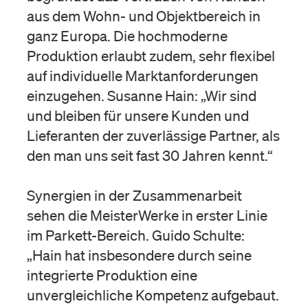
aus dem Wohn- und Objektbereich in
ganz Europa. Die hochmoderne
Produktion erlaubt zudem, sehr flexibel
auf individuelle Marktanforderungen
einzugehen. Susanne Hain: „Wir sind
und bleiben für unsere Kunden und
Lieferanten der zuverlässige Partner, als
den man uns seit fast 30 Jahren kennt.“
Synergien in der Zusammenarbeit
sehen die MeisterWerke in erster Linie
im Parkett-Bereich. Guido Schulte:
„Hain hat insbesondere durch seine
integrierte Produktion eine
unvergleichliche Kompetenz aufgebaut.