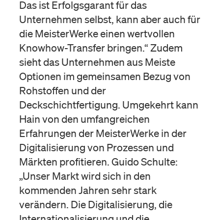
Das ist Erfolgsgarant für das
Unternehmen selbst, kann aber auch für
die MeisterWerke einen wertvollen
Knowhow-Transfer bringen.“ Zudem
sieht das Unternehmen aus Meiste
Optionen im gemeinsamen Bezug von
Rohstoffen und der
Deckschichtfertigung. Umgekehrt kann
Hain von den umfangreichen
Erfahrungen der MeisterWerke in der
Digitalisierung von Prozessen und
Märkten profitieren. Guido Schulte:
„Unser Markt wird sich in den
kommenden Jahren sehr stark
verändern. Die Digitalisierung, die
Internationalisierung und die