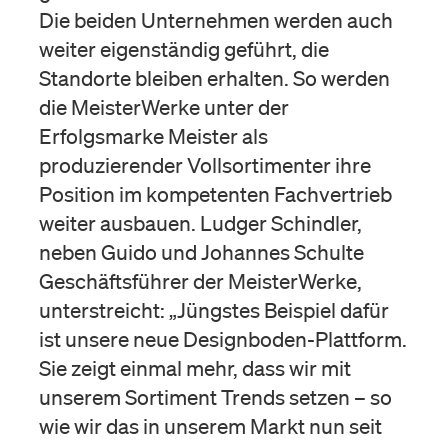
Die beiden Unternehmen werden auch
weiter eigenständig geführt, die
Standorte bleiben erhalten. So werden
die MeisterWerke unter der
Erfolgsmarke Meister als
produzierender Vollsortimenter ihre
Position im kompetenten Fachvertrieb
weiter ausbauen. Ludger Schindler,
neben Guido und Johannes Schulte
Geschäftsführer der MeisterWerke,
unterstreicht: „Jüngstes Beispiel dafür
ist unsere neue Designboden-Plattform.
Sie zeigt einmal mehr, dass wir mit
unserem Sortiment Trends setzen – so
wie wir das in unserem Markt nun seit