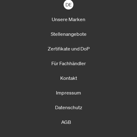
DE
Unsere Marken
Stellenangebote
Zertifikate und DoP
Für Fachhändler
Kontakt
Impressum
Datenschutz
AGB