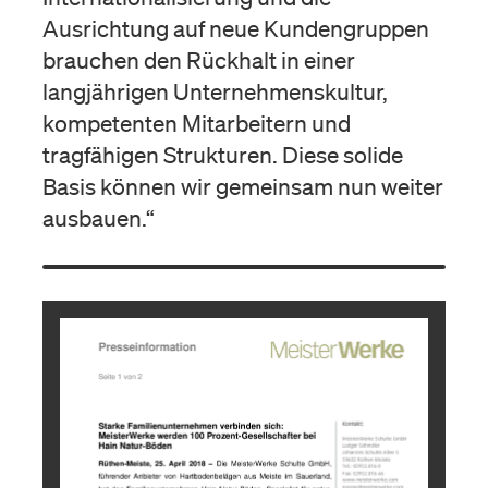
Ausrichtung auf neue Kundengruppen
brauchen den Rückhalt in einer
langjährigen Unternehmenskultur,
kompetenten Mitarbeitern und
tragfähigen Strukturen. Diese solide
Basis können wir gemeinsam nun weiter
ausbauen.“