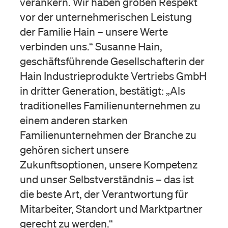
verankern. Wir haben großen Respekt
vor der unternehmerischen Leistung
der Familie Hain – unsere Werte
verbinden uns.“ Susanne Hain,
geschäftsführende Gesellschafterin der
Hain Industrieprodukte Vertriebs GmbH
in dritter Generation, bestätigt: „Als
traditionelles Familienunternehmen zu
einem anderen starken
Familienunternehmen der Branche zu
gehören sichert unsere
Zukunftsoptionen, unsere Kompetenz
und unser Selbstverständnis – das ist
die beste Art, der Verantwortung für
Mitarbeiter, Standort und Marktpartner
gerecht zu werden.“