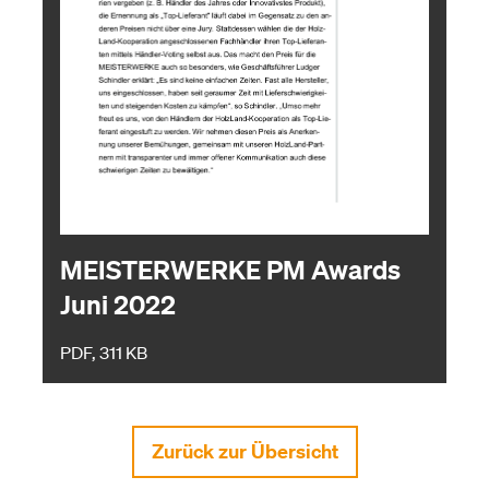
MEISTERWERKE PM Awards
Juni 2022
PDF, 311 KB
Zurück zur Übersicht