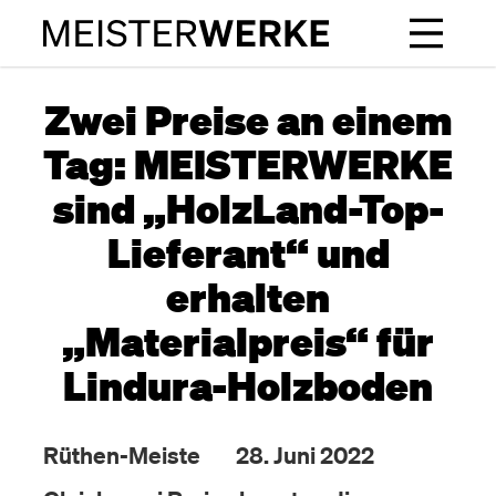
Zwei Preise an einem
Tag: MEISTERWERKE
sind „HolzLand-Top-
Lieferant“ und
erhalten
„Materialpreis“ für
Lindura-Holzboden
Rüthen-Meiste
28. Juni 2022