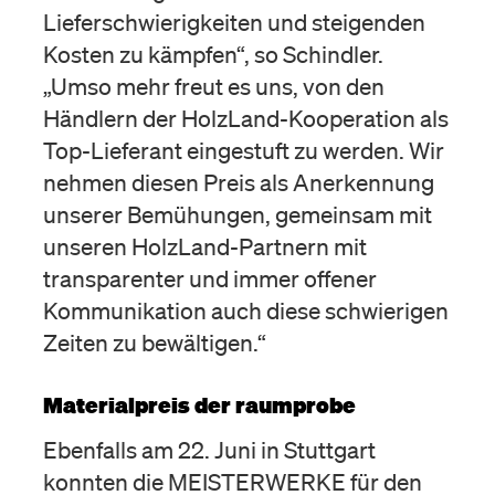
Lieferschwierigkeiten und steigenden
Kosten zu kämpfen“, so Schindler.
„Umso mehr freut es uns, von den
Händlern der HolzLand-Kooperation als
Top-Lieferant eingestuft zu werden. Wir
nehmen diesen Preis als Anerkennung
unserer Bemühungen, gemeinsam mit
unseren HolzLand-Partnern mit
transparenter und immer offener
Kommunikation auch diese schwierigen
Zeiten zu bewältigen.“
Materialpreis der raumprobe
Ebenfalls am 22. Juni in Stuttgart
konnten die MEISTERWERKE für den