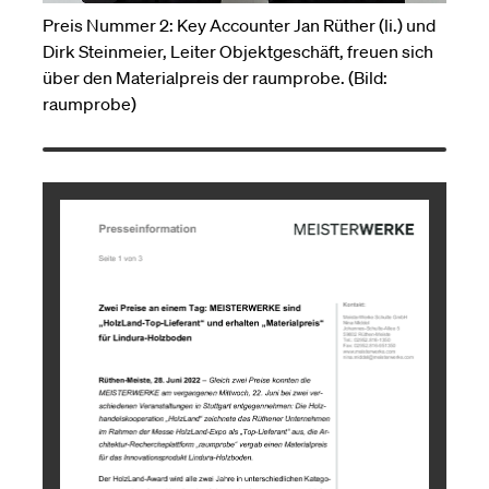
Preis Nummer 2: Key Accounter Jan Rüther (li.) und
Dirk Steinmeier, Leiter Objektgeschäft, freuen sich
über den Materialpreis der raumprobe. (Bild:
raumprobe)