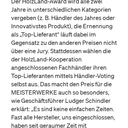
Der HolzLand-Award wird alle zwei
Jahre in unterschiedlichen Kategorien
vergeben (z. B. Händler des Jahres oder
Innovativstes Produkt), die Ernennung
als „Top-Lieferant“ läuft dabei im
Gegensatz zu den anderen Preisen nicht
über eine Jury. Stattdessen wählen die
der HolzLand-Kooperation
angeschlossenen Fachhändler ihren
Top-Lieferanten mittels Händler-Voting
selbst aus. Das macht den Preis für die
MEISTERWERKE auch so besonders,
wie Geschäftsführer Ludger Schindler
erklärt: „Es sind keine einfachen Zeiten.
Fast alle Hersteller, uns eingeschlossen,
haben seit geraumer Zeit mit