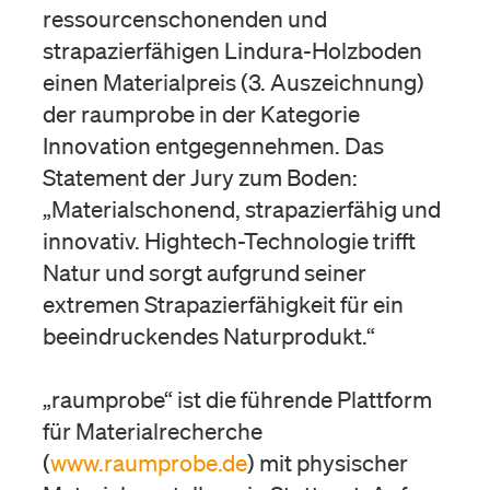
ressourcenschonenden und
strapazierfähigen Lindura-Holzboden
einen Materialpreis (3. Auszeichnung)
der raumprobe in der Kategorie
Innovation entgegennehmen. Das
Statement der Jury zum Boden:
„Materialschonend, strapazierfähig und
innovativ. Hightech-Technologie trifft
Natur und sorgt aufgrund seiner
extremen Strapazierfähigkeit für ein
beeindruckendes Naturprodukt.“
„raumprobe“ ist die führende Plattform
für Materialrecherche
(
www.raumprobe.de
) mit physischer