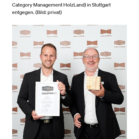
Category Management HolzLand) in Stuttgart
entgegen. (Bild: privat)