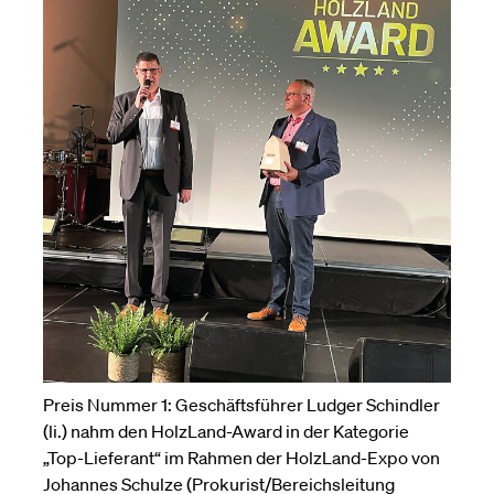
Preis Nummer 1: Geschäftsführer Ludger Schindler
(li.) nahm den HolzLand-Award in der Kategorie
„Top-Lieferant“ im Rahmen der HolzLand-Expo von
Johannes Schulze (Prokurist/Bereichsleitung