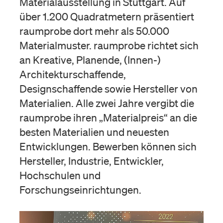
Materialausstellung in Stuttgart. Auf
über 1.200 Quadratmetern präsentiert
raumprobe dort mehr als 50.000
Materialmuster. raumprobe richtet sich
an Kreative, Planende, (Innen-)
Architekturschaffende,
Designschaffende sowie Hersteller von
Materialien. Alle zwei Jahre vergibt die
raumprobe ihren „Materialpreis“ an die
besten Materialien und neuesten
Entwicklungen. Bewerben können sich
Hersteller, Industrie, Entwickler,
Hochschulen und
Forschungseinrichtungen.