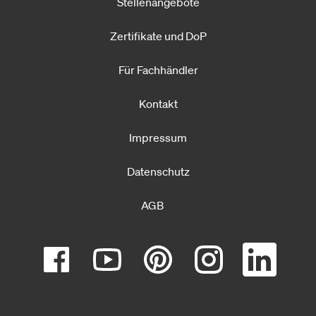
Stellenangebote
Zertifikate und DoP
Für Fachhändler
Kontakt
Impressum
Datenschutz
AGB