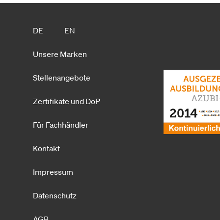
DE
EN
Unsere Marken
Stellenangebote
Zertifikate und DoP
Für Fachhändler
Kontakt
Impressum
Datenschutz
AGB