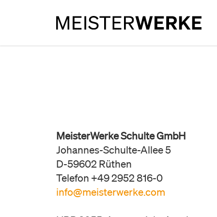
MeisterWerke Schulte GmbH
Johannes-Schulte-Allee 5
D-59602 Rüthen
Telefon +49 2952 816-0
info@meisterwerke.com