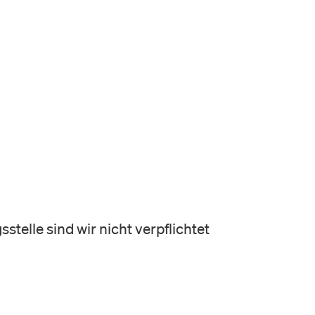
telle sind wir nicht verpflichtet