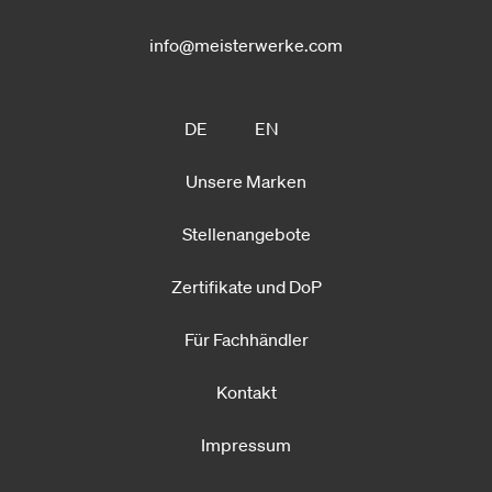
info@meisterwerke.com
DE
EN
Unsere Marken
Stellenangebote
Zertifikate und DoP
Für Fachhändler
Kontakt
Impressum