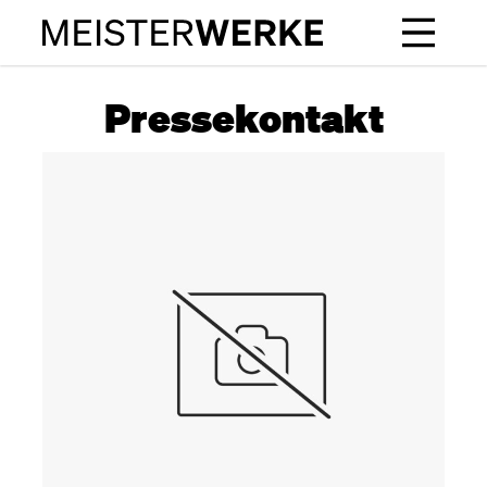
Pressekontakt