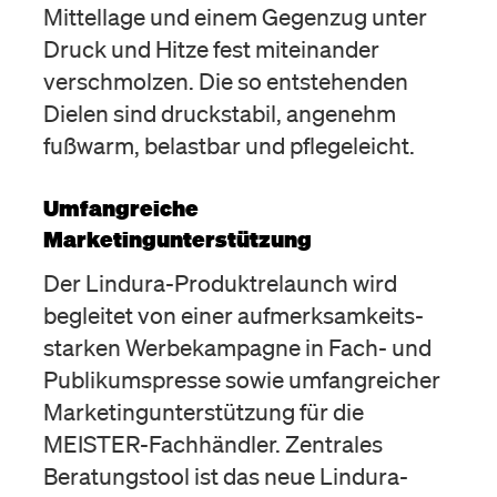
Mittellage und einem Gegenzug unter
Druck und Hitze fest miteinander
verschmolzen. Die so entstehenden
Dielen sind druckstabil, angenehm
fußwarm, belastbar und pflegeleicht.
Umfangreiche
Marketingunterstützung
Der Lindura-Produktrelaunch wird
begleitet von einer aufmerksamkeits-
starken Werbekampagne in Fach- und
Publikumspresse sowie umfangreicher
Marketingunterstützung für die
MEISTER-Fachhändler. Zentrales
Beratungstool ist das neue Lindura-