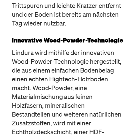
Trittspuren und leichte Kratzer entfernt
und der Boden ist bereits am nächsten
Tag wieder nutzbar.
Innovative Wood-Powder-Technologie
Lindura wird mithilfe der innovativen
Wood-Powder-Technologie hergestellt,
die aus einem einfachen Bodenbelag
einen echten Hightech-Holzboden
macht. Wood-Powder, eine
Materialmischung aus feinen
Holzfasern, mineralischen
Bestandteilen und weiteren natürlichen
Zusatzstoffen, wird mit einer
Echtholzdeckschicht, einer HDF-