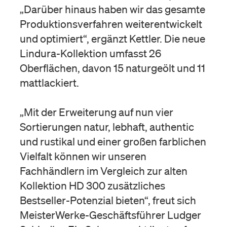
„Darüber hinaus haben wir das gesamte
Produktionsverfahren weiterentwickelt
und optimiert“, ergänzt Kettler. Die neue
Lindura-Kollektion umfasst 26
Oberflächen, davon 15 naturgeölt und 11
mattlackiert.
„Mit der Erweiterung auf nun vier
Sortierungen natur, lebhaft, authentic
und rustikal und einer großen farblichen
Vielfalt können wir unseren
Fachhändlern im Vergleich zur alten
Kollektion HD 300 zusätzliches
Bestseller-Potenzial bieten“, freut sich
MeisterWerke-Geschäftsführer Ludger