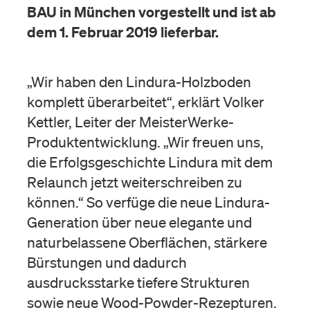
BAU in München vorgestellt und ist ab
dem 1. Februar 2019 lieferbar.
„Wir haben den Lindura-Holzboden
komplett überarbeitet“, erklärt Volker
Kettler, Leiter der MeisterWerke-
Produktentwicklung. „Wir freuen uns,
die Erfolgsgeschichte Lindura mit dem
Relaunch jetzt weiterschreiben zu
können.“ So verfüge die neue Lindura-
Generation über neue elegante und
naturbelassene Oberflächen, stärkere
Bürstungen und dadurch
ausdrucksstarke tiefere Strukturen
sowie neue Wood-Powder-Rezepturen.