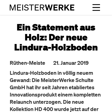
Ein Statement aus
Holz: Der neue
Lindura-Holzboden
Rüthen-Meiste
21. Januar 2019
Lindura-Holzboden in völlig neuem
Gewand: Die MeisterWerke Schulte
GmbH hat ihr seit Jahren etabliertes
Innovationsprodukt einem kompletten
Relaunch unterzogen. Die neue
Kollektion HD 400 wurde jetzt auf der