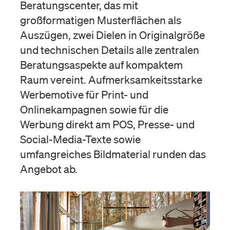
Beratungscenter, das mit
großformatigen Musterflächen als
Auszügen, zwei Dielen in Originalgröße
und technischen Details alle zentralen
Beratungsaspekte auf kompaktem
Raum vereint. Aufmerksamkeitsstarke
Werbemotive für Print- und
Onlinekampagnen sowie für die
Werbung direkt am POS, Presse- und
Social-Media-Texte sowie
umfangreiches Bildmaterial runden das
Angebot ab.