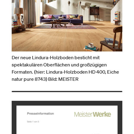
Der neue Lindura-Holzboden besticht mit
spektakulären Oberflächen und großzügigen
Formaten. (hier: Lindura-Holzboden HD 400, Eiche
natur pure 8743) Bild: MEISTER