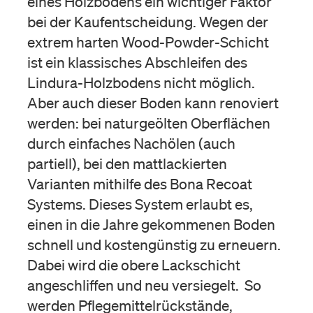
eines Holzbodens ein wichtiger Faktor
bei der Kaufentscheidung. Wegen der
extrem harten Wood-Powder-Schicht
ist ein klassisches Abschleifen des
Lindura-Holzbodens nicht möglich.
Aber auch dieser Boden kann renoviert
werden: bei naturgeölten Oberflächen
durch einfaches Nachölen (auch
partiell), bei den mattlackierten
Varianten mithilfe des Bona Recoat
Systems. Dieses System erlaubt es,
einen in die Jahre gekommenen Boden
schnell und kostengünstig zu erneuern.
Dabei wird die obere Lackschicht
angeschliffen und neu versiegelt. So
werden Pflegemittelrückstände,