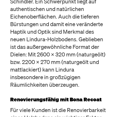
Schindler. Ein Schwerpunkt liegt auf
authentischen und natürlichen
Eichenoberflächen. Auch die tieferen
Bürstungen und damit eine veränderte
Haptik und Optik sind Merkmal des
neuen Lindura-Holzbodens. Geblieben
ist das außergewöhnliche Format der
Dielen: Mit 2600 x 320 mm (naturgeölt)
bzw. 2200 x 270 mm (naturgeölt und
mattlackiert) kann Lindura
insbesondere in großzügigen
Räumlichkeiten überzeugen.
Renovierungsfähig mit Bona Recoat
Für viele Kunden ist die Renovierbarkeit