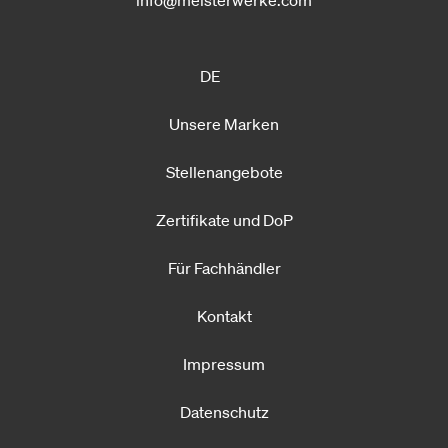
DE
Unsere Marken
Stellenangebote
Zertifikate und DoP
Für Fachhändler
Kontakt
Impressum
Datenschutz