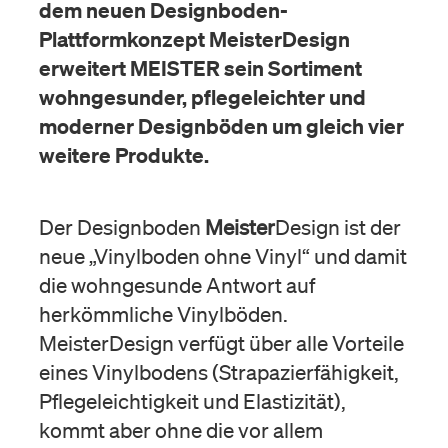
dem neuen Designboden-
Plattformkonzept MeisterDesign
erweitert MEISTER sein Sortiment
wohngesunder, pflegeleichter und
moderner Designböden um gleich vier
weitere Produkte.
Der Designboden
Meister
Design ist der
neue „Vinylboden ohne Vinyl“ und damit
die wohngesunde Antwort auf
herkömmliche Vinylböden.
MeisterDesign verfügt über alle Vorteile
eines Vinylbodens (Strapazierfähigkeit,
Pflegeleichtigkeit und Elastizität),
kommt aber ohne die vor allem