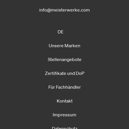
info@meisterwerke.com
DE
Unsere Marken
Stellenangebote
Zertifikate und DoP
Für Fachhändler
Kontakt
Impressum
Datenschutz