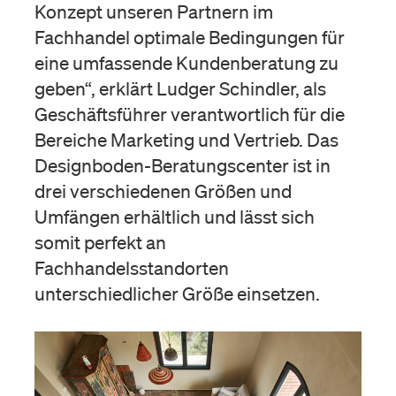
Konzept unseren Partnern im
Fachhandel optimale Bedingungen für
eine umfassende Kundenberatung zu
geben“, erklärt Ludger Schindler, als
Geschäftsführer verantwortlich für die
Bereiche Marketing und Vertrieb. Das
Designboden-Beratungscenter ist in
drei verschiedenen Größen und
Umfängen erhältlich und lässt sich
somit perfekt an
Fachhandelsstandorten
unterschiedlicher Größe einsetzen.