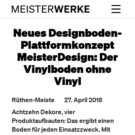
Neues Designboden-
Plattformkonzept
MeisterDesign: Der
Vinylboden ohne
Vinyl
Rüthen-Meiste
27. April 2018
Achtzehn Dekore, vier
Produktaufbauten: Das ergibt einen
Boden für jeden Einsatzzweck. Mit