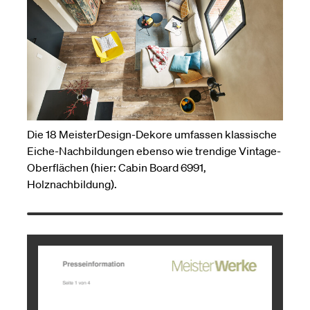
Die 18 MeisterDesign-Dekore umfassen klassische
Eiche-Nachbildungen ebenso wie trendige Vintage-
Oberflächen (hier: Cabin Board 6991,
Holznachbildung).