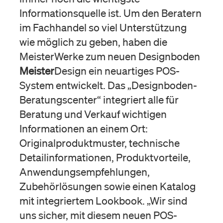
Informationsquelle ist. Um den Beratern
im Fachhandel so viel Unterstützung
wie möglich zu geben, haben die
MeisterWerke zum neuen Designboden
Meister
Design ein neuartiges POS-
System entwickelt. Das „Designboden-
Beratungscenter“ integriert alle für
Beratung und Verkauf wichtigen
Informationen an einem Ort:
Originalproduktmuster, technische
Detailinformationen, Produktvorteile,
Anwendungsempfehlungen,
Zubehörlösungen sowie einen Katalog
mit integriertem Lookbook. „Wir sind
uns sicher, mit diesem neuen POS-